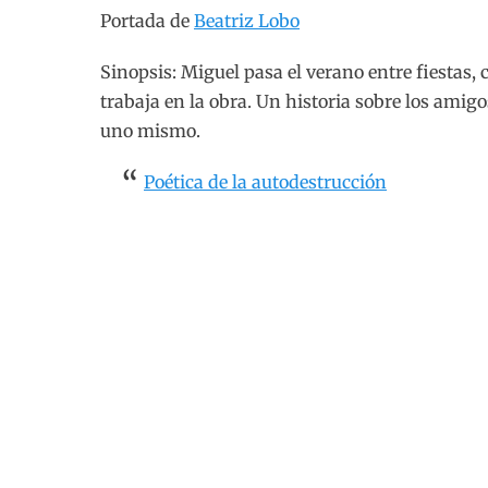
Portada de
Beatriz Lobo
Sinopsis: Miguel pasa el verano entre fiestas, 
trabaja en la obra. Un historia sobre los amigo
uno mismo.
Poética de la autodestrucción