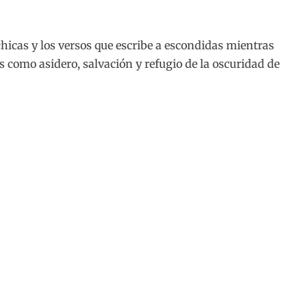
chicas y los versos que escribe a escondidas mientras
s como asidero, salvación y refugio de la oscuridad de