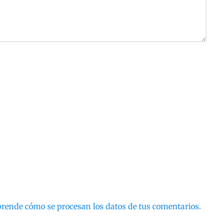
rende cómo se procesan los datos de tus comentarios.