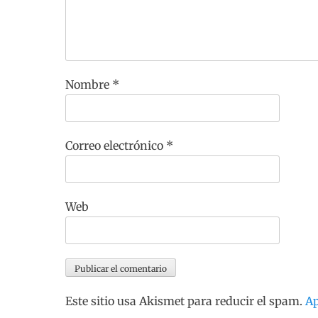
Nombre
*
Correo electrónico
*
Web
Este sitio usa Akismet para reducir el spam.
Ap