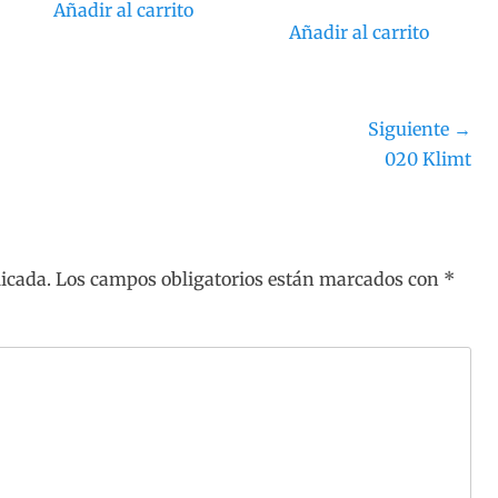
Añadir al carrito
Añadir al carrito
Siguiente →
Siguiente
020 Klimt
entrada:
licada.
Los campos obligatorios están marcados con
*