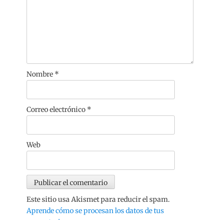
Nombre
*
Correo electrónico
*
Web
Este sitio usa Akismet para reducir el spam.
Aprende cómo se procesan los datos de tus