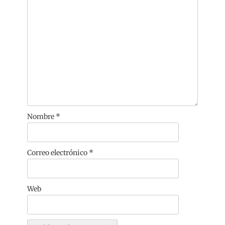
Nombre
*
Correo electrónico
*
Web