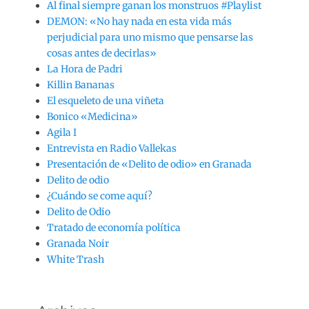
Al final siempre ganan los monstruos #Playlist
DEMON: «No hay nada en esta vida más
perjudicial para uno mismo que pensarse las
cosas antes de decirlas»
La Hora de Padri
Killin Bananas
El esqueleto de una viñeta
Bonico «Medicina»
Agila I
Entrevista en Radio Vallekas
Presentación de «Delito de odio» en Granada
Delito de odio
¿Cuándo se come aquí?
Delito de Odio
Tratado de economía política
Granada Noir
White Trash