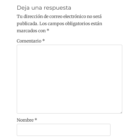
Deja una respuesta
Tu dirección de correo electrónico no será
publicada.
Los campos obligatorios están
marcados con
*
Comentario
*
Nombre
*