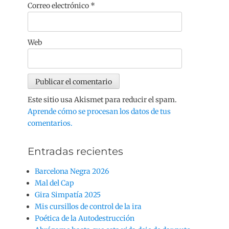
Correo electrónico
*
Web
Este sitio usa Akismet para reducir el spam.
Aprende cómo se procesan los datos de tus
comentarios.
Entradas recientes
Barcelona Negra 2026
Mal del Cap
Gira Simpatía 2025
Mis cursillos de control de la ira
Poética de la Autodestrucción