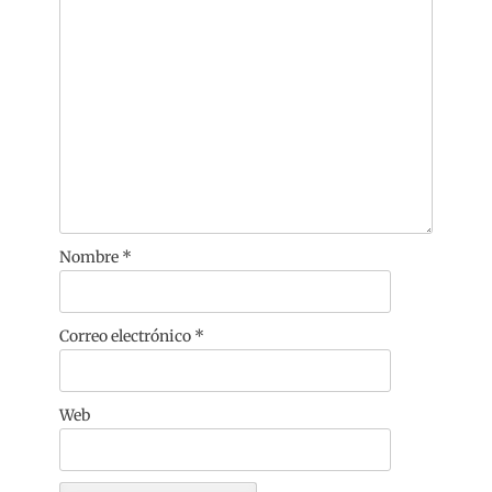
Nombre
*
Correo electrónico
*
Web