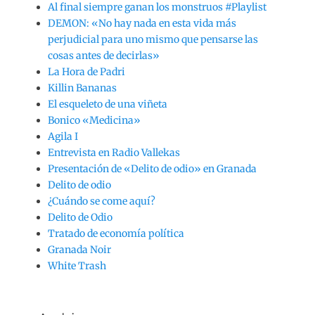
Al final siempre ganan los monstruos #Playlist
DEMON: «No hay nada en esta vida más
perjudicial para uno mismo que pensarse las
cosas antes de decirlas»
La Hora de Padri
Killin Bananas
El esqueleto de una viñeta
Bonico «Medicina»
Agila I
Entrevista en Radio Vallekas
Presentación de «Delito de odio» en Granada
Delito de odio
¿Cuándo se come aquí?
Delito de Odio
Tratado de economía política
Granada Noir
White Trash