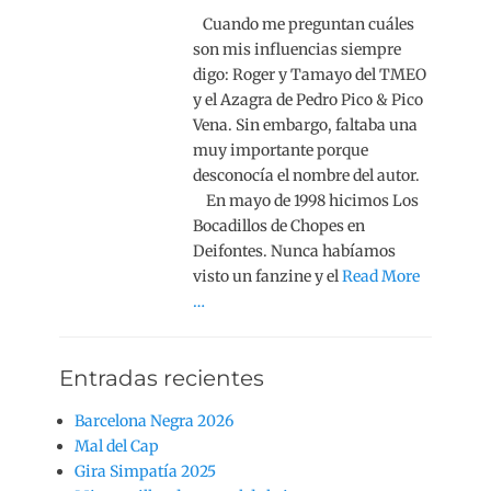
Cuando me preguntan cuáles
son mis influencias siempre
digo: Roger y Tamayo del TMEO
y el Azagra de Pedro Pico & Pico
Vena. Sin embargo, faltaba una
muy importante porque
desconocía el nombre del autor.
En mayo de 1998 hicimos Los
Bocadillos de Chopes en
Deifontes. Nunca habíamos
visto un fanzine y el
Read More
…
Entradas recientes
Barcelona Negra 2026
Mal del Cap
Gira Simpatía 2025