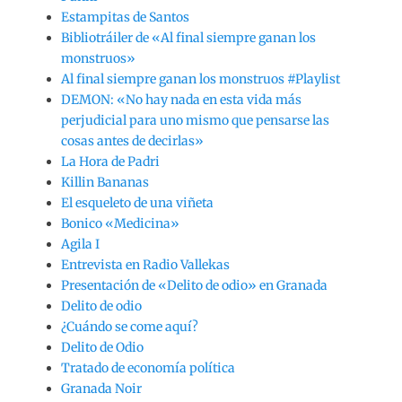
Estampitas de Santos
Bibliotráiler de «Al final siempre ganan los
monstruos»
Al final siempre ganan los monstruos #Playlist
DEMON: «No hay nada en esta vida más
perjudicial para uno mismo que pensarse las
cosas antes de decirlas»
La Hora de Padri
Killin Bananas
El esqueleto de una viñeta
Bonico «Medicina»
Agila I
Entrevista en Radio Vallekas
Presentación de «Delito de odio» en Granada
Delito de odio
¿Cuándo se come aquí?
Delito de Odio
Tratado de economía política
Granada Noir