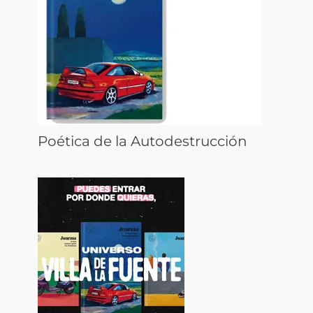
Poética de la Autodestrucción