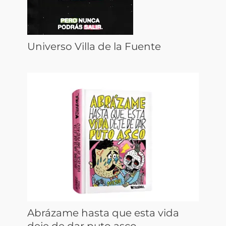
Universo Villa de la Fuente
Abrázame hasta que esta vida